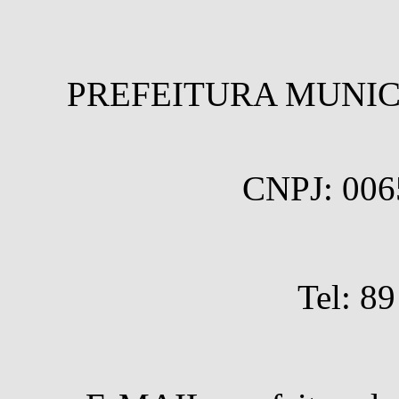
PREFEITURA MUNICI
CNPJ: 006
Tel: 8