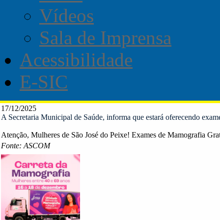
Vídeos
Sala de Imprensa
Acessibilidade
E-SIC
17/12/2025
A Secretaria Municipal de Saúde, informa que estará oferecendo exame
Atenção, Mulheres de São José do Peixe! Exames de Mamografia Grat
Fonte: ASCOM