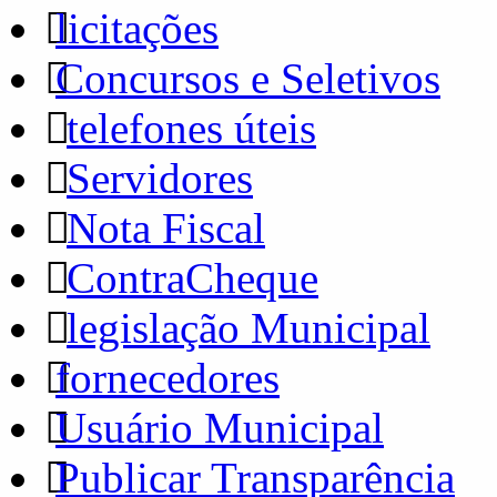
licitações
Concursos e Seletivos
telefones úteis
Servidores
Nota Fiscal
ContraCheque
legislação Municipal
fornecedores
Usuário Municipal
Publicar Transparência