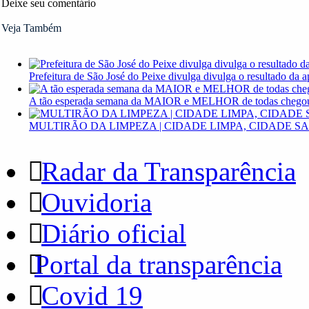
Deixe seu comentário
Veja Também
Prefeitura de São José do Peixe divulga divulga o resultado da 
A tão esperada semana da MAIOR e MELHOR de todas chegou
MULTIRÃO DA LIMPEZA | CIDADE LIMPA, CIDADE S
Radar da Transparência
Ouvidoria
Diário oficial
Portal da transparência
Covid 19