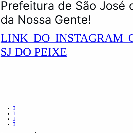
Prefeitura de São José
da Nossa Gente!
LINK DO INSTAGRAM O
SJ DO PEIXE