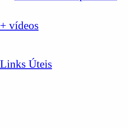
+ vídeos
Links Úteis