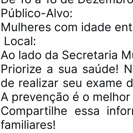
Público-Alvo:
Mulheres com idade ent
Local:
Ao lado da Secretaria M
Priorize a sua saúde! 
de realizar seu exame d
A prevenção é o melhor
Compartilhe essa inf
familiares!