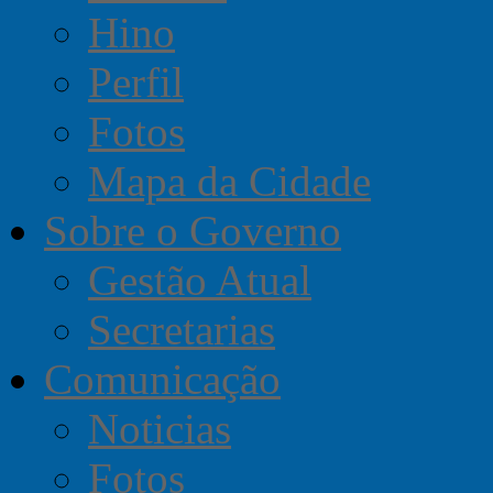
Hino
Perfil
Fotos
Mapa da Cidade
Sobre o Governo
Gestão Atual
Secretarias
Comunicação
Noticias
Fotos