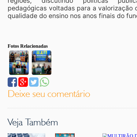
regiões, discutindo políticas públ
pedagógicas voltadas para a valorização 
qualidade do ensino nos anos finais do fu
Fotos Relacionadas
Deixe seu comentário
Veja Também